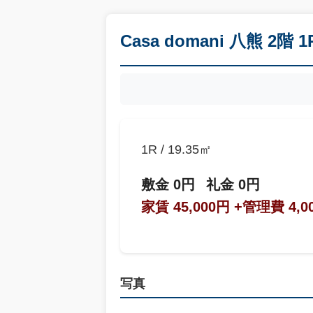
Casa domani 八熊 2
1R / 19.35㎡
敷金 0円
礼金 0円
家賃 45,000円
+管理費 4,0
写真