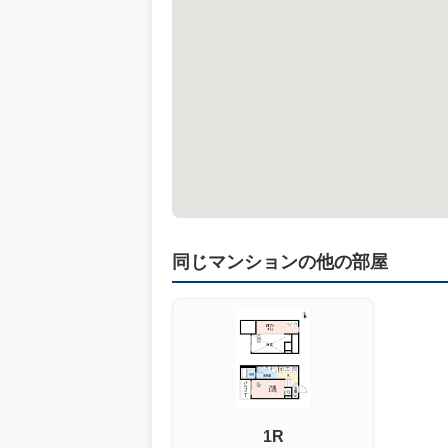
同じマンションの他の部屋
1R