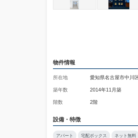
物件情報
所在地
愛知県名古屋市中川区
築年数
2014年11月築
階数
2階
設備・特徴
アパート
宅配ボックス
ネット無料