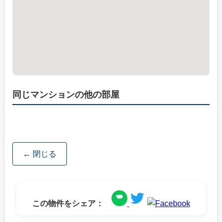
同じマンションの他の部屋
← 閉じる
この物件をシェア：