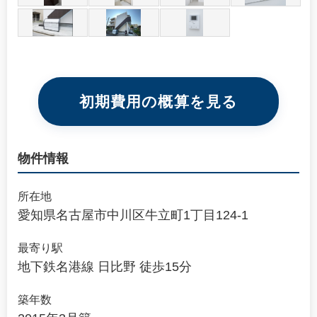
初期費用の概算を見る
物件情報
所在地
愛知県名古屋市中川区牛立町1丁目124-1
最寄り駅
地下鉄名港線 日比野 徒歩15分
築年数