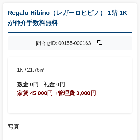
Regalo Hibino（レガーロヒビノ） 1階 1K
が仲介手数料無料
問合せID: 00155-000163
1K / 21.76㎡
敷金 0円
礼金 0円
家賃 45,000円
+管理費 3,000円
写真