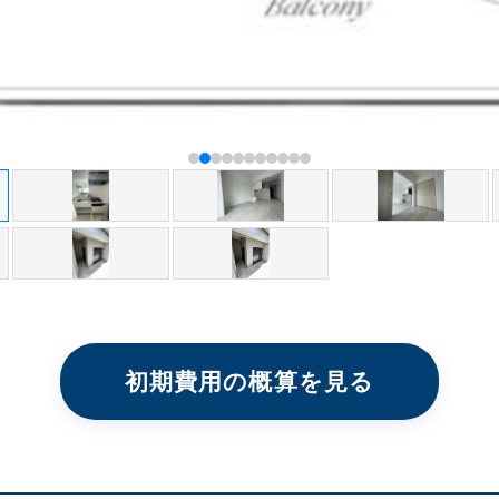
初期費用の概算を見る