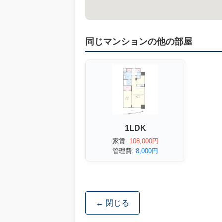
同じマンションの他の部屋
1LDK
家賃:
108,000円
管理費:
8,000円
← 閉じる