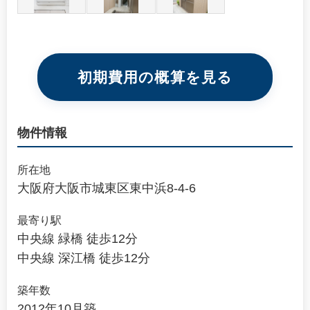
初期費用の概算を見る
物件情報
所在地
大阪府大阪市城東区東中浜8-4-6
最寄り駅
中央線 緑橋 徒歩12分
中央線 深江橋 徒歩12分
築年数
2012年10月築