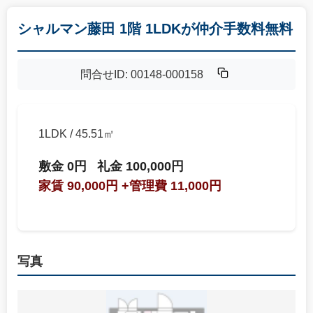
シャルマン藤田 1階 1LDKが仲介手数料無料
問合せID: 00148-000158
1LDK / 45.51㎡
敷金 0円
礼金 100,000円
家賃 90,000円
+管理費 11,000円
写真