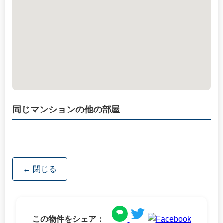
同じマンションの他の部屋
← 閉じる
この物件をシェア：