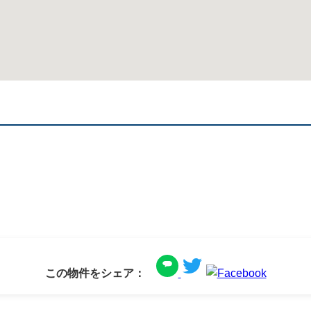
この物件をシェア：