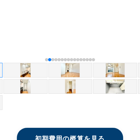
初期費用の概算を見る