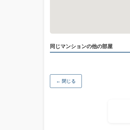
同じマンションの他の部屋
← 閉じる