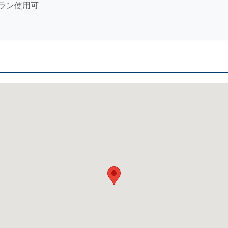
ラン使用可