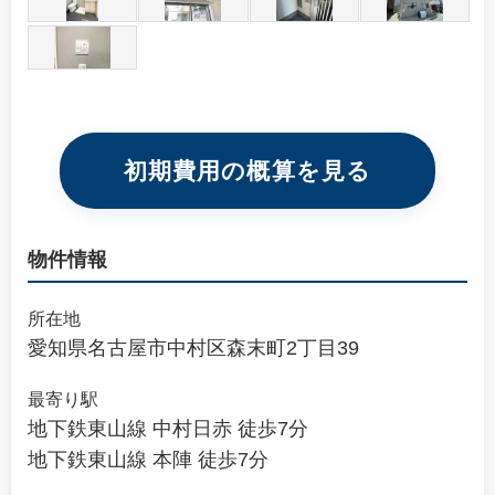
初期費用の概算を見る
物件情報
所在地
愛知県名古屋市中村区森末町2丁目39
最寄り駅
地下鉄東山線 中村日赤 徒歩7分
地下鉄東山線 本陣 徒歩7分