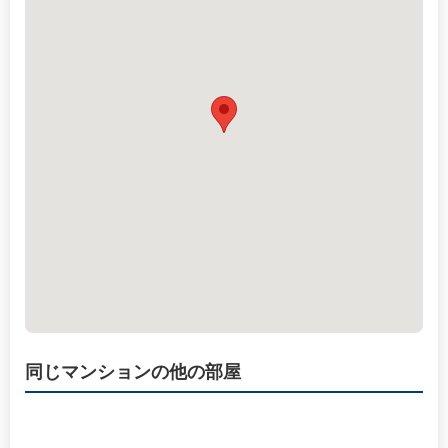
同じマンションの他の部屋