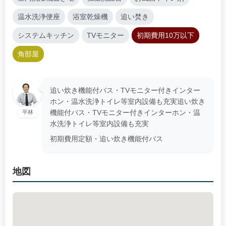
温水洗浄便座
浴室乾燥機
追い焚き
システムキッチン
TVモニター
初期費用10万以下
角部屋
追い炊き機能付バス・TVモニター付きインター
ホン・温水洗浄トイレ等室内設備も充実追い炊き
機能付バス・TVモニター付きインターホン・温
平林
水洗浄トイレ等室内設備も充実
初期費用定額・追い炊き機能付バス
地図