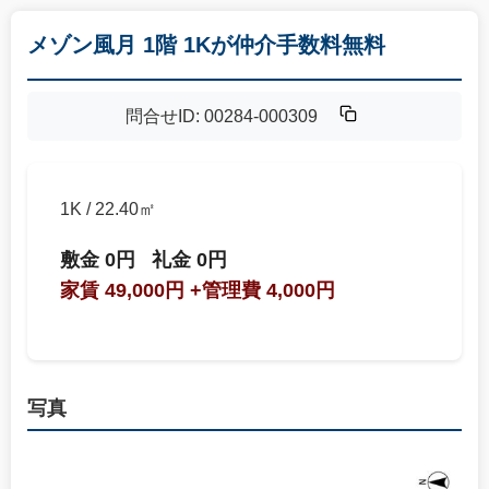
メゾン風月 1階 1Kが仲介手数料無料
問合せID: 00284-000309
1K / 22.40㎡
敷金 0円
礼金 0円
家賃 49,000円
+管理費 4,000円
写真