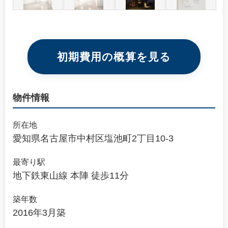
初期費用の概算を見る
物件情報
所在地
愛知県名古屋市中村区塩池町2丁目10-3
最寄り駅
地下鉄東山線 本陣 徒歩11分
築年数
2016年3月築