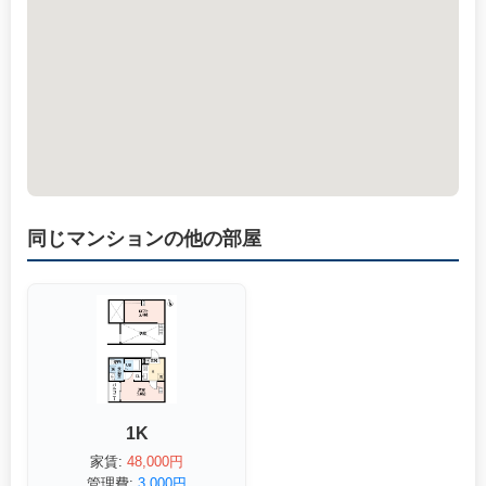
同じマンションの他の部屋
1K
家賃:
48,000円
管理費:
3,000円