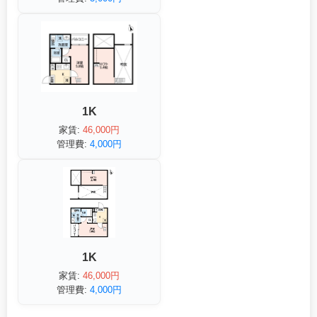
1K
家賃:
46,000円
管理費:
4,000円
1K
家賃:
46,000円
管理費:
4,000円