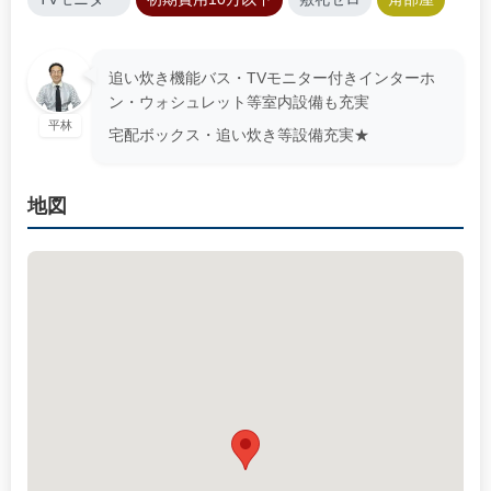
追い炊き機能バス・TVモニター付きインターホ
ン・ウォシュレット等室内設備も充実
平林
宅配ボックス・追い炊き等設備充実★
地図