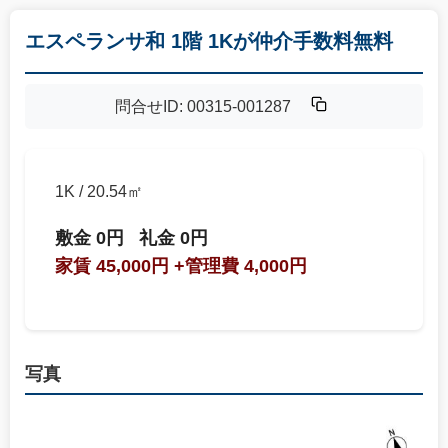
エスペランサ和 1階 1Kが仲介手数料無料
問合せID: 00315-001287
1K / 20.54㎡
敷金 0円
礼金 0円
家賃 45,000円
+管理費 4,000円
写真