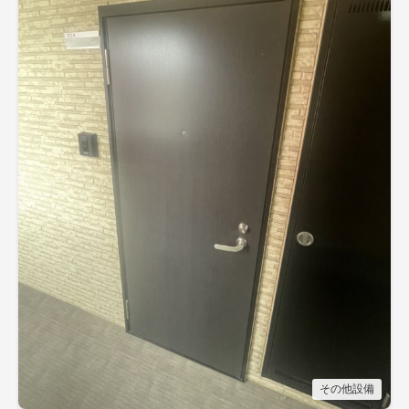
その他設備