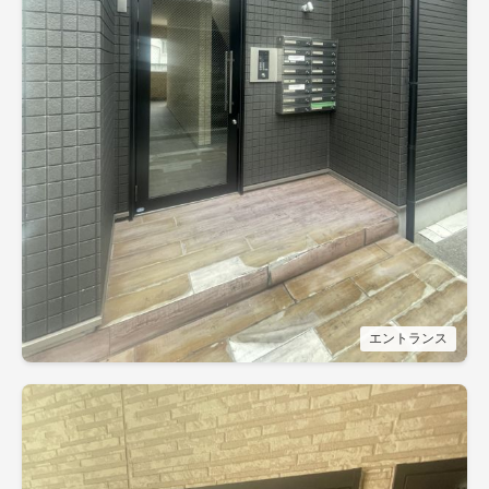
エントランス