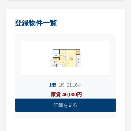
登録物件一覧
1階
1K
21.16㎡
家賃 46,000円
詳細を見る