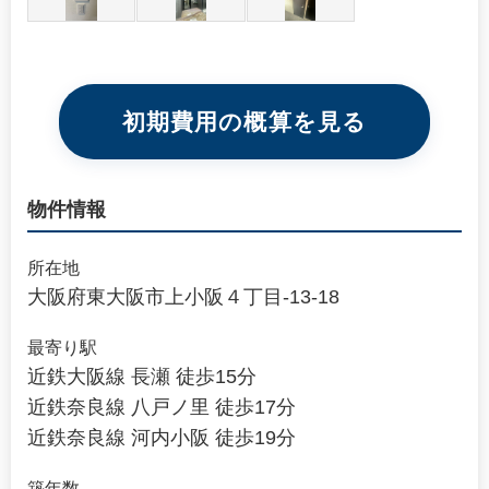
初期費用の概算を見る
物件情報
所在地
大阪府東大阪市上小阪４丁目-13-18
最寄り駅
近鉄大阪線 長瀬 徒歩15分
近鉄奈良線 八戸ノ里 徒歩17分
近鉄奈良線 河内小阪 徒歩19分
築年数