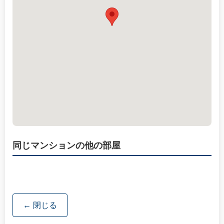
同じマンションの他の部屋
← 閉じる