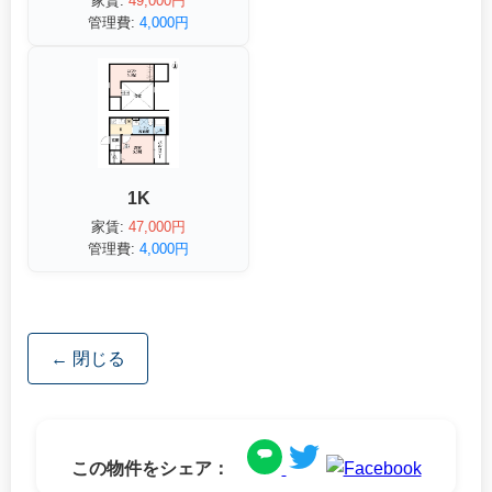
家賃:
49,000円
管理費:
4,000円
1K
家賃:
47,000円
管理費:
4,000円
← 閉じる
この物件をシェア：