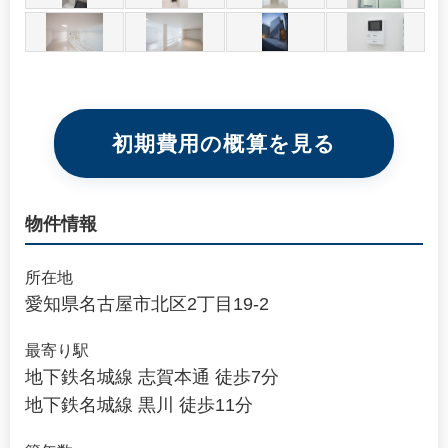
初期費用の概算を見る
物件情報
所在地
愛知県名古屋市北区2丁目19-2
最寄り駅
地下鉄名城線 志賀本通 徒歩7分
地下鉄名城線 黒川 徒歩11分