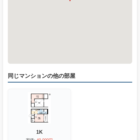
同じマンションの他の部屋
1K