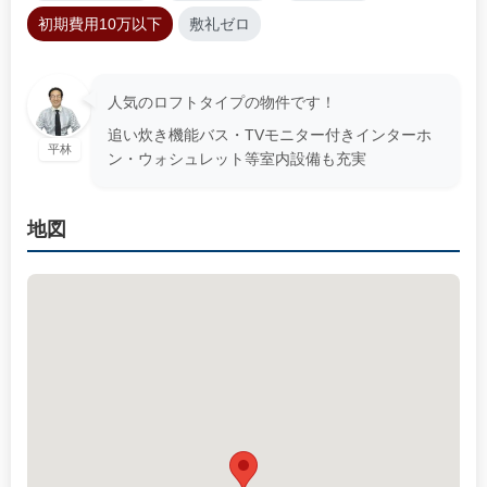
初期費用10万以下
敷礼ゼロ
人気のロフトタイプの物件です！
追い炊き機能バス・TVモニター付きインターホ
平林
ン・ウォシュレット等室内設備も充実
地図