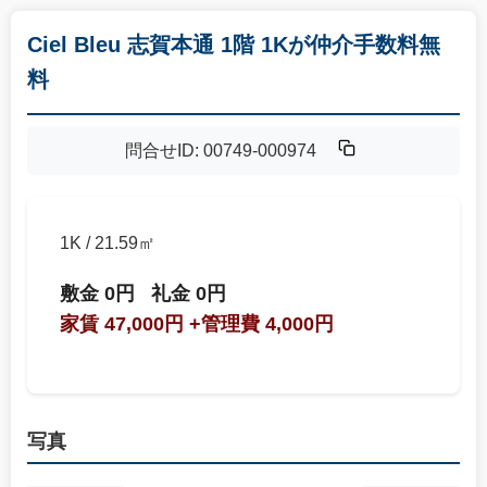
Ciel Bleu 志賀本通 1階 1Kが仲介手数料無
料
問合せID: 00749-000974
1K / 21.59㎡
敷金 0円
礼金 0円
家賃 47,000円
+管理費 4,000円
写真