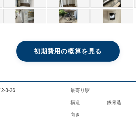
初期費用の概算を見る
3-26
最寄り駅
構造
鉄骨造
向き