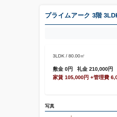
プライムアーク 3階 3L
3LDK / 80.00㎡
敷金 0円
礼金 210,000円
家賃 105,000円
+管理費 6,
写真