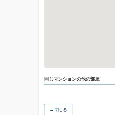
同じマンションの他の部屋
← 閉じる