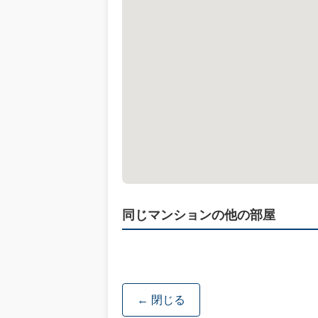
同じマンションの他の部屋
← 閉じる