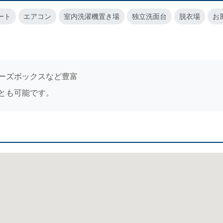
ート
エアコン
室内洗濯機置き場
独立洗面台
脱衣場
お
ーズボックスなど豊富
とも可能です。