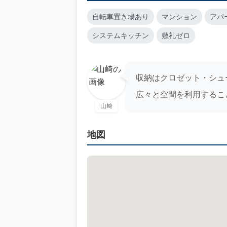
自転車置き場あり
マンション
アパ
システムキッチン
敷礼ゼロ
収納はクロゼット・シュ
広々と空間を利用するこ
山﨑
地図