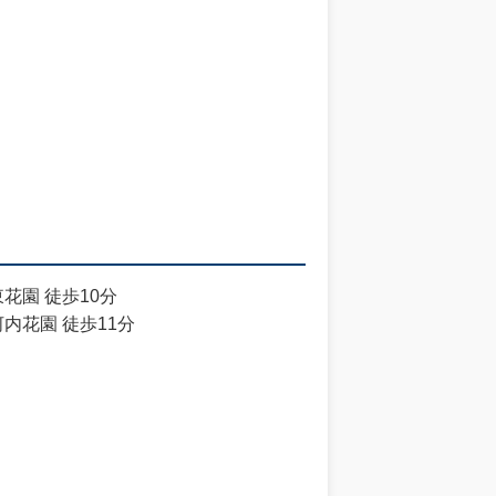
花園 徒歩10分
内花園 徒歩11分