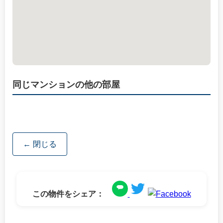
同じマンションの他の部屋
← 閉じる
この物件をシェア：