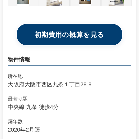
初期費用の概算を見る
物件情報
所在地
大阪府大阪市西区九条１丁目28-8
最寄り駅
中央線 九条 徒歩4分
築年数
2020年2月築