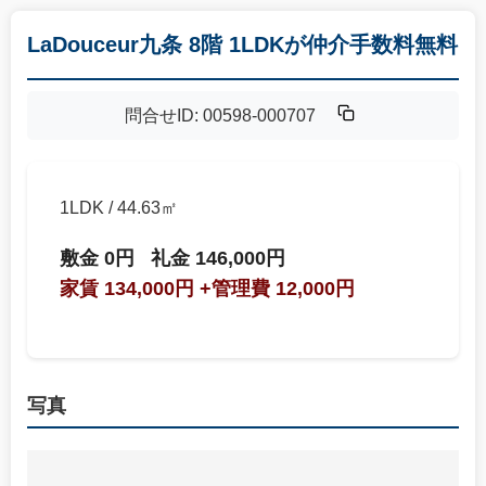
LaDouceur九条 8階 1LDKが仲介手数料無料
問合せID: 00598-000707
1LDK / 44.63㎡
敷金 0円
礼金 146,000円
家賃 134,000円
+管理費 12,000円
写真