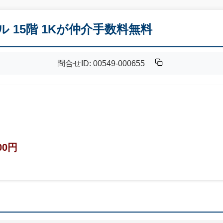
 15階 1Kが仲介手数料無料
問合せID: 00549-000655
00円