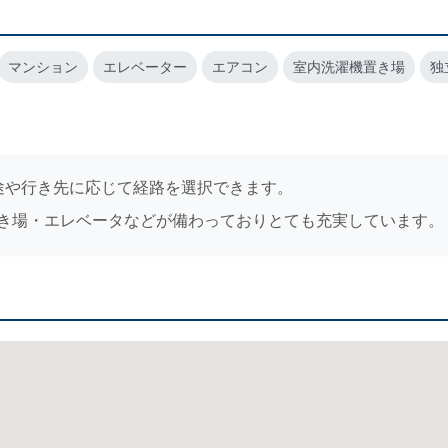
マンション
エレベーター
エアコン
室内洗濯機置き場
独
途や行き先に応じて経路を選択できます。
き場・エレベータなどが備わっておりとても充実しています。