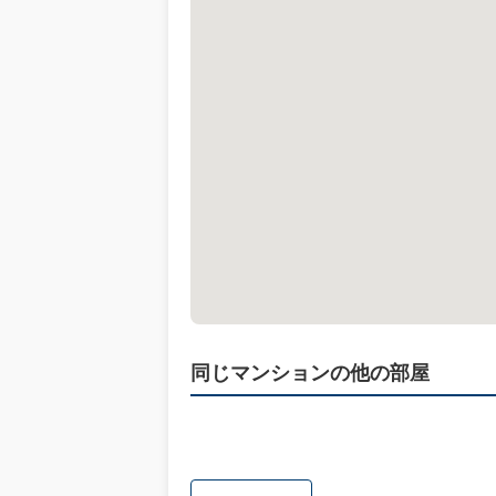
同じマンションの他の部屋