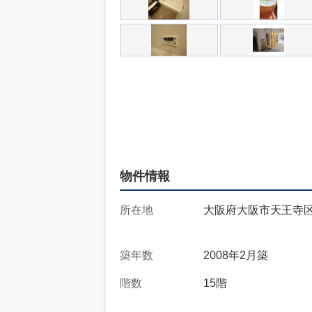
物件情報
所在地
大阪府大阪市天王寺区
築年数
2008年2月築
階数
15階