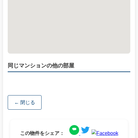
同じマンションの他の部屋
← 閉じる
この物件をシェア：