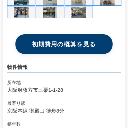
初期費用の概算を見る
物件情報
所在地
大阪府枚方市三栗1-1-28
最寄り駅
京阪本線 御殿山 徒歩8分
築年数