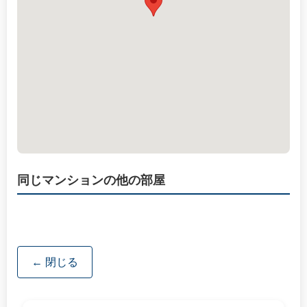
同じマンションの他の部屋
← 閉じる