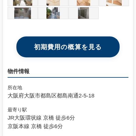
初期費用の概算を見る
物件情報
所在地
大阪府大阪市都島区都島南通2-5-18
最寄り駅
JR大阪環状線 京橋 徒歩6分
京阪本線 京橋 徒歩6分