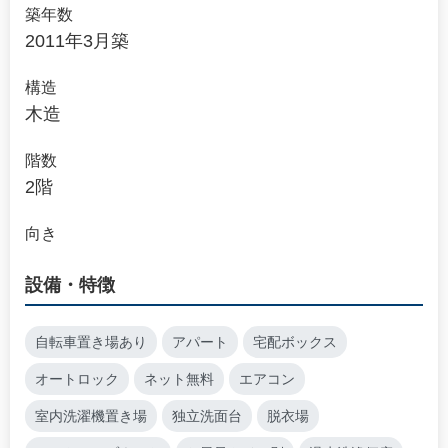
築年数
2011年3月築
構造
木造
階数
2階
向き
設備・特徴
自転車置き場あり
アパート
宅配ボックス
オートロック
ネット無料
エアコン
室内洗濯機置き場
独立洗面台
脱衣場