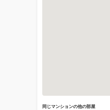
同じマンションの他の部屋