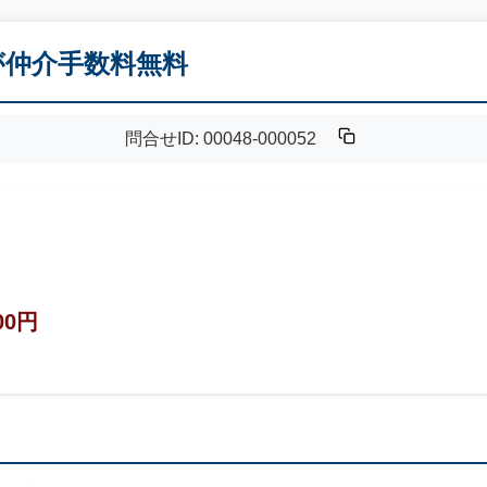
Kが仲介手数料無料
問合せID: 00048-000052
00円