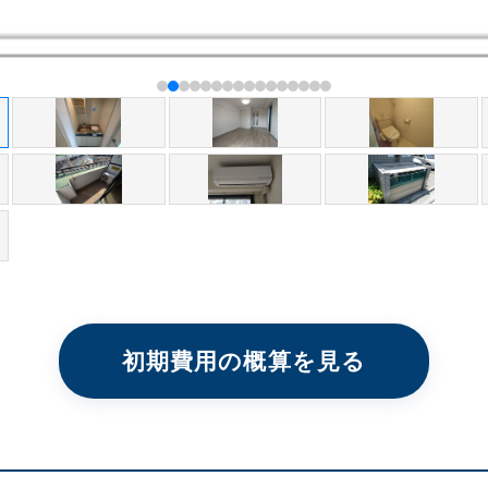
初期費用の概算を見る