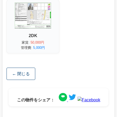
2DK
家賃:
50,000円
管理費:
5,000円
← 閉じる
この物件をシェア：