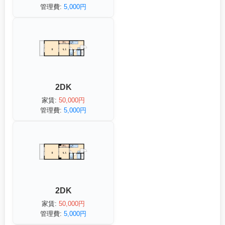
管理費:
5,000円
2DK
家賃:
50,000円
管理費:
5,000円
2DK
家賃:
50,000円
管理費:
5,000円