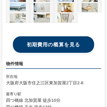
初期費用の概算を見る
物件情報
所在地
大阪府大阪市住之江区東加賀屋2丁目2-8
最寄り駅
四つ橋線 北加賀屋 徒歩10分