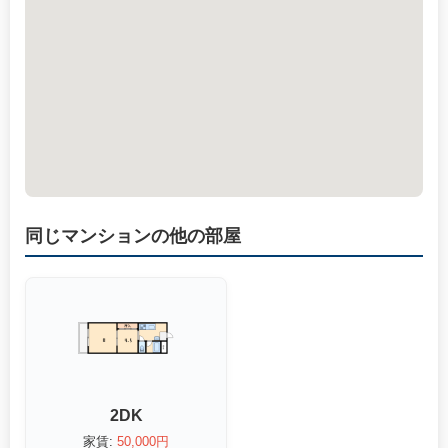
同じマンションの他の部屋
2DK
家賃:
50,000円