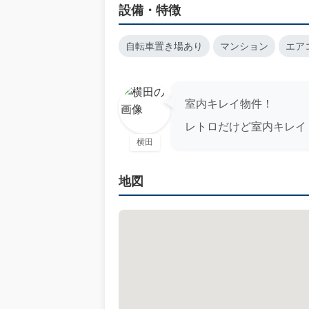
設備・特徴
自転車置き場あり
マンション
エア
室内キレイ物件！
レトロだけど室内キレイ
横田
地図