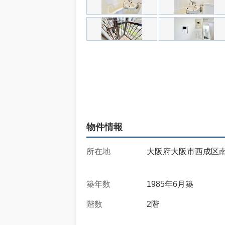
物件情報
所在地
大阪府大阪市西成区南
築年数
1985年6月築
階数
2階