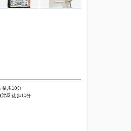
 徒歩10分
賀屋 徒歩10分