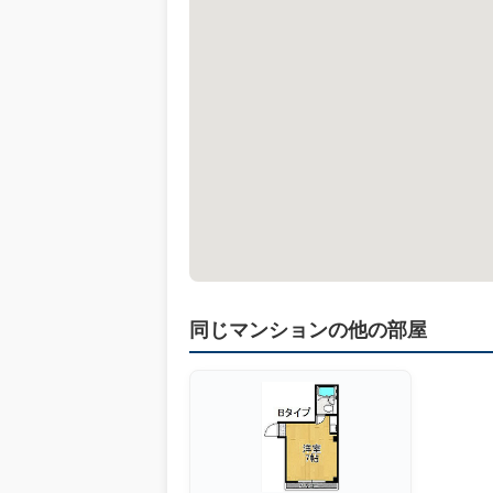
同じマンションの他の部屋