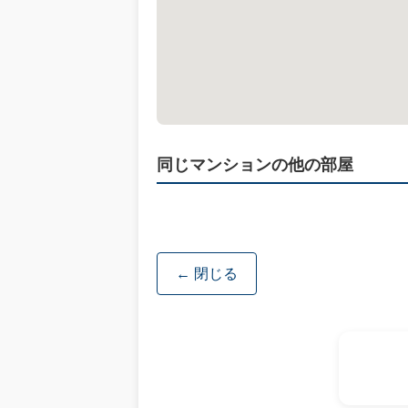
同じマンションの他の部屋
← 閉じる