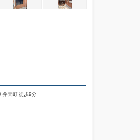
 弁天町 徒歩9分