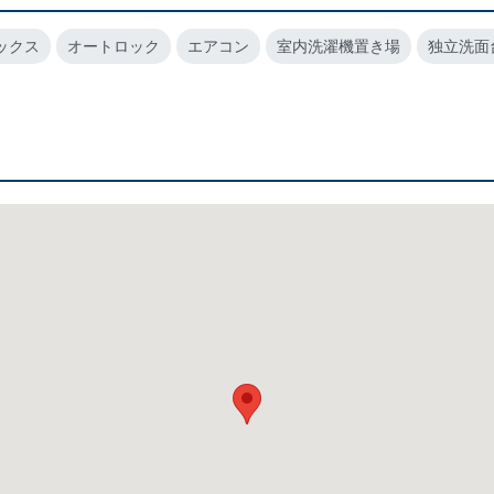
ックス
オートロック
エアコン
室内洗濯機置き場
独立洗面