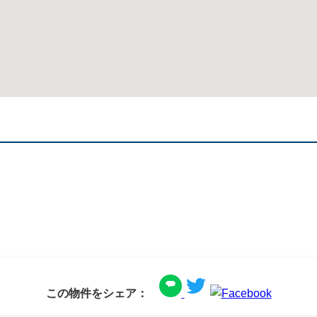
この物件をシェア：