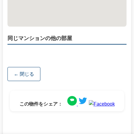
同じマンションの他の部屋
← 閉じる
この物件をシェア：