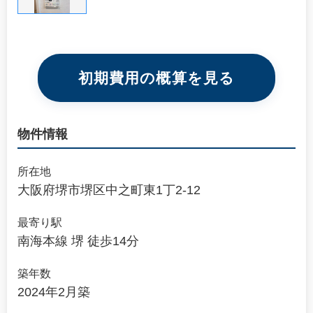
初期費用の概算を見る
物件情報
所在地
大阪府堺市堺区中之町東1丁2-12
最寄り駅
南海本線 堺 徒歩14分
築年数
2024年2月築