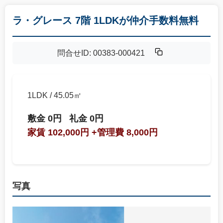
ラ・グレース 7階 1LDKが仲介手数料無料
問合せID: 00383-000421
1LDK / 45.05㎡
敷金 0円
礼金 0円
家賃 102,000円
+管理費 8,000円
写真