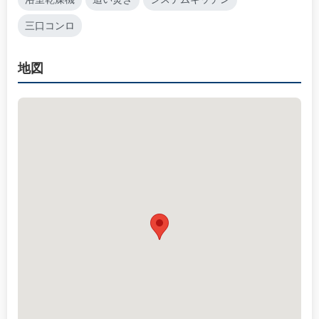
三口コンロ
地図