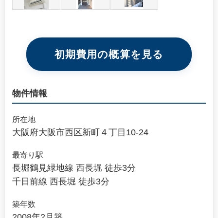
初期費用の概算を見る
物件情報
所在地
大阪府大阪市西区新町４丁目10-24
最寄り駅
長堀鶴見緑地線 西長堀 徒歩3分
千日前線 西長堀 徒歩3分
築年数
2008年2月築