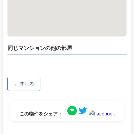
同じマンションの他の部屋
← 閉じる
この物件をシェア：