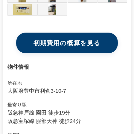
初期費用の概算を見る
物件情報
所在地
大阪府豊中市利倉3-10-7
最寄り駅
阪急神戸線 園田 徒歩19分
阪急宝塚線 服部天神 徒歩24分