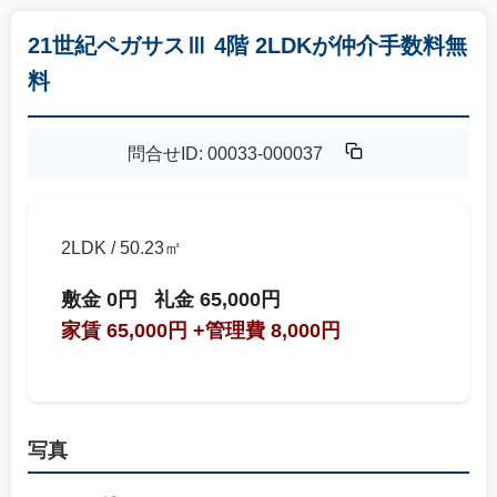
21世紀ペガサスⅢ 4階 2LDKが仲介手数料無
料
問合せID: 00033-000037
2LDK / 50.23㎡
敷金 0円
礼金 65,000円
家賃 65,000円
+管理費 8,000円
写真