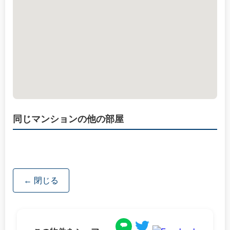
同じマンションの他の部屋
← 閉じる