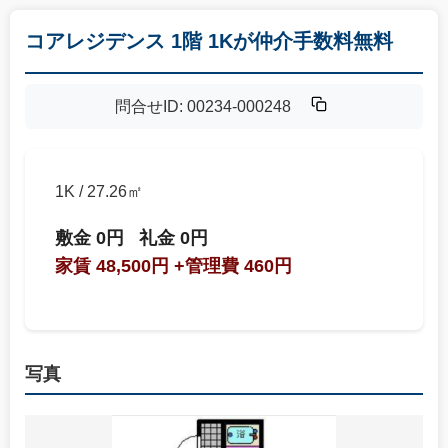
コアレジデンス 1階 1Kが仲介手数料無料
問合せID: 00234-000248
1K / 27.26㎡
敷金 0円
礼金 0円
家賃 48,500円
+管理費 460円
写真