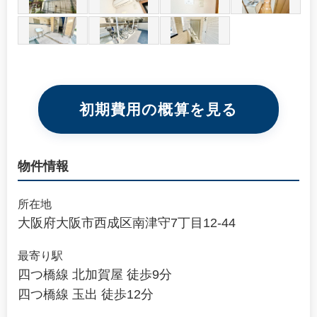
初期費用の概算を見る
物件情報
所在地
大阪府大阪市西成区南津守7丁目12-44
最寄り駅
四つ橋線 北加賀屋 徒歩9分
四つ橋線 玉出 徒歩12分