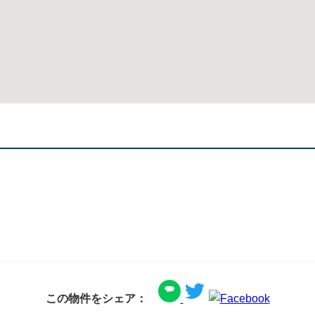
この物件をシェア：