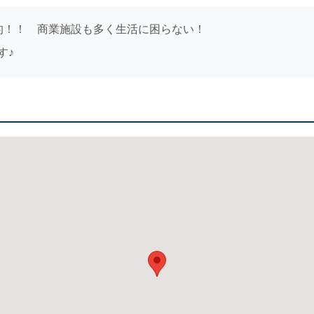
的！！ 商業施設も多く生活に困らない！
す♪