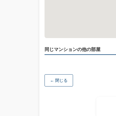
同じマンションの他の部屋
← 閉じる