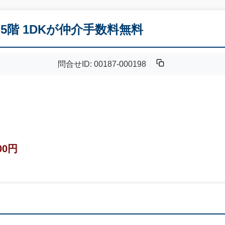
5階 1DKが仲介手数料無料
問合せID: 00187-000198
00円