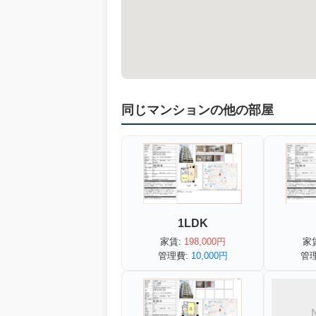
同じマンションの他の部屋
1LDK
家
家賃:
198,000円
管
管理費:
10,000円