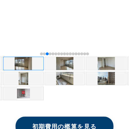
初期費用の概算を見る