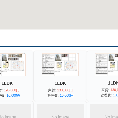
1LD
1LDK
1LDK
家賃:
130,
賃:
195,000円
家賃:
130,000円
管理費:
10
理費:
10,000円
管理費:
10,000円
No Image
No Image
No Im