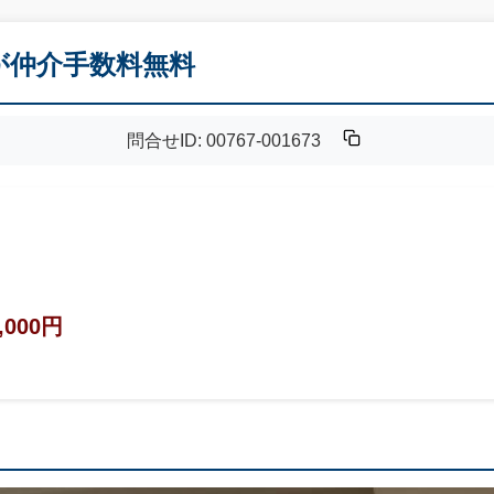
Kが仲介手数料無料
問合せID: 00767-001673
,000円