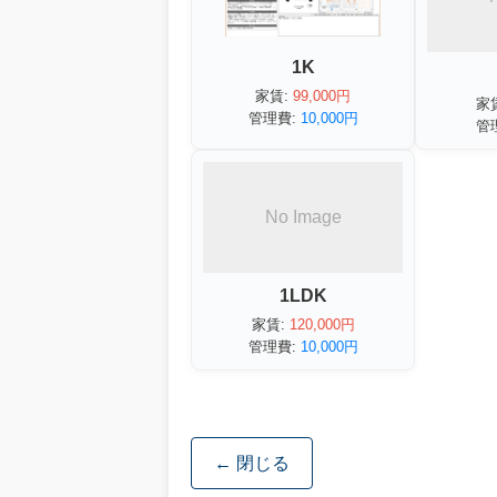
1K
家賃:
99,000円
家
管理費:
10,000円
管
No Image
1LDK
家賃:
120,000円
管理費:
10,000円
← 閉じる