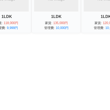
1LDK
1LDK
1LD
賃:
118,000円
家賃:
135,000円
家賃:
120,
理費:
9,999円
管理費:
10,000円
管理費:
10