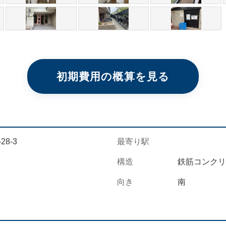
初期費用の概算を見る
8-3
最寄り駅
構造
鉄筋コンクリ
向き
南