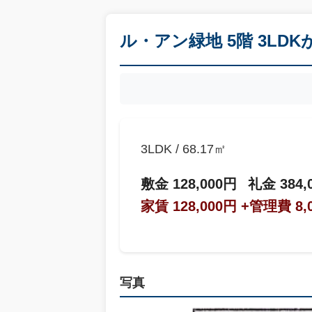
ル・アン緑地 5階 3LD
3LDK / 68.17㎡
敷金 128,000円
礼金 384,
家賃 128,000円
+管理費 8,
写真