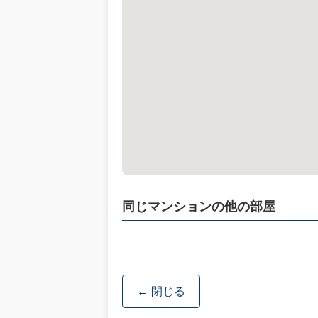
同じマンションの他の部屋
← 閉じる