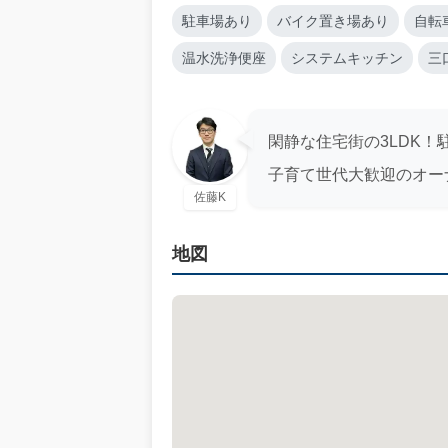
駐車場あり
バイク置き場あり
自転
温水洗浄便座
システムキッチン
三
閑静な住宅街の3LDK！
子育て世代大歓迎のオー
佐藤K
地図