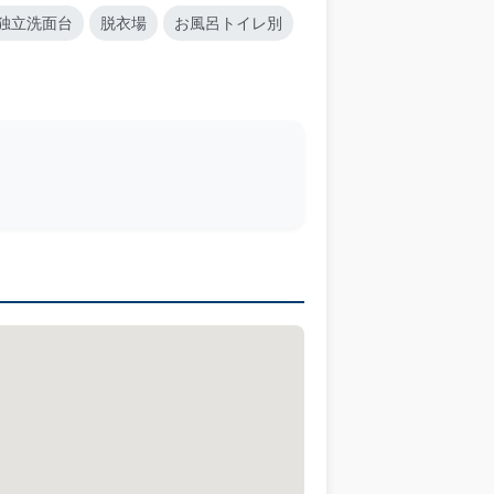
独立洗面台
脱衣場
お風呂トイレ別