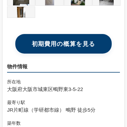
初期費用の概算を見る
物件情報
所在地
大阪府大阪市城東区鴫野東3-5-22
最寄り駅
JR片町線（学研都市線） 鴫野 徒歩5分
築年数