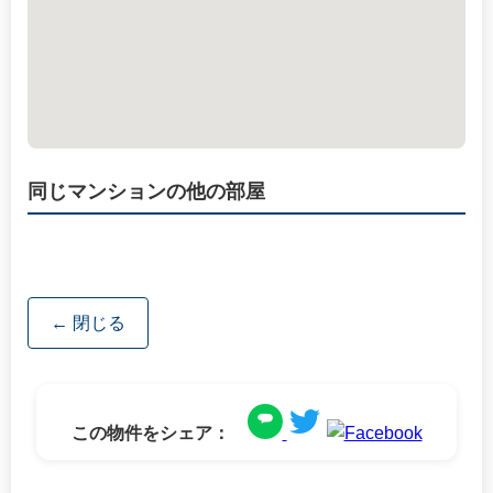
同じマンションの他の部屋
← 閉じる
この物件をシェア：