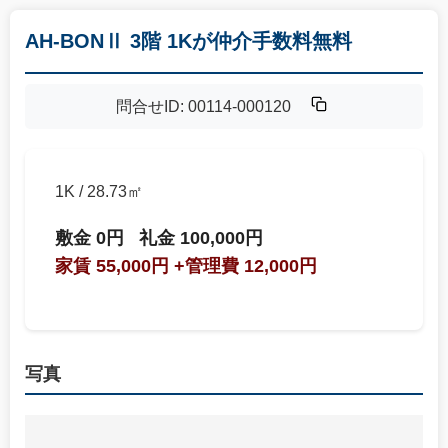
AH-BONⅡ 3階 1Kが仲介手数料無料
問合せID: 00114-000120
1K / 28.73㎡
敷金 0円
礼金 100,000円
家賃 55,000円
+管理費 12,000円
写真