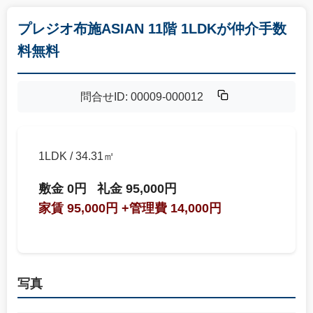
プレジオ布施ASIAN 11階 1LDKが仲介手数
料無料
問合せID: 00009-000012
1LDK / 34.31㎡
敷金 0円
礼金 95,000円
家賃 95,000円
+管理費 14,000円
写真