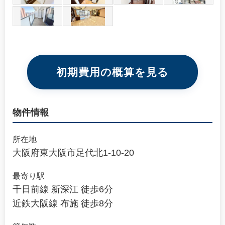
初期費用の概算を見る
物件情報
所在地
大阪府東大阪市足代北1-10-20
最寄り駅
千日前線 新深江 徒歩6分
近鉄大阪線 布施 徒歩8分