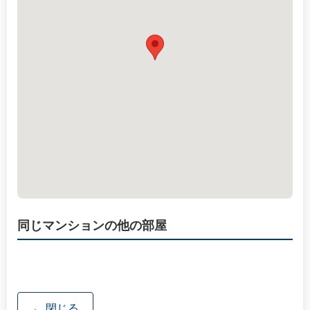
同じマンションの他の部屋
← 閉じる