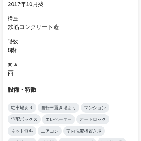
2017年10月築
構造
鉄筋コンクリート造
階数
8階
向き
西
設備・特徴
駐車場あり
自転車置き場あり
マンション
宅配ボックス
エレベーター
オートロック
ネット無料
エアコン
室内洗濯機置き場