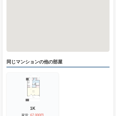
同じマンションの他の部屋
1K
家賃:
67,000円