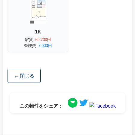
1K
家賃:
69,700円
管理費:
7,000円
← 閉じる
この物件をシェア：