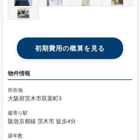
初期費用の概算を見る
物件情報
所在地
大阪府茨木市双葉町3
最寄り駅
阪急京都線 茨木市 徒歩4分
築年数