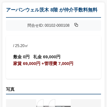
アーバンウェル茨木 8階 が仲介手数料無料
問合せID: 00102-000108
/ 25.20㎡
敷金 0円
礼金 69,000円
家賃 69,000円
+管理費 7,000円
写真