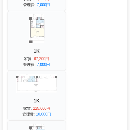
管理費:
7,000円
1K
家賃:
67,200円
管理費:
7,000円
1K
家賃:
225,000円
管理費:
10,000円