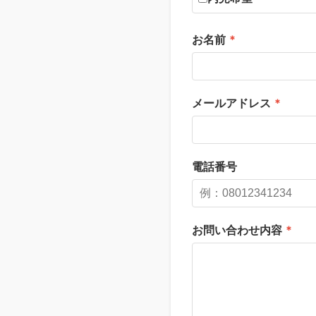
お名前
*
メールアドレス
*
電話番号
お問い合わせ内容
*