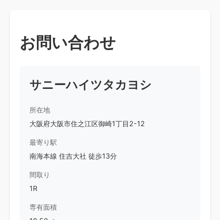
お問い合わせ
サニーハイツタカヨシ
所在地
大阪府大阪市住之江区御崎1丁目2-12
最寄り駅
南海本線 住吉大社 徒歩13分
間取り
1R
専有面積