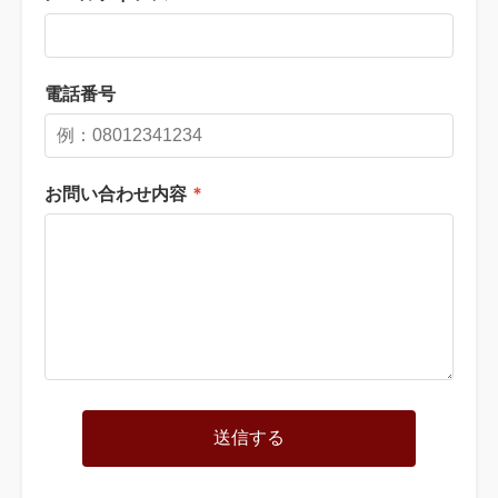
電話番号
お問い合わせ内容
*
送信する