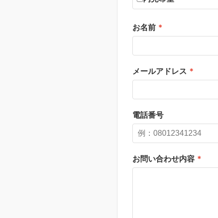
お名前
*
メールアドレス
*
電話番号
お問い合わせ内容
*