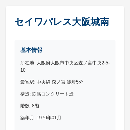
セイワパレス大阪城南
基本情報
所在地: 大阪府大阪市中央区森ノ宮中央2-5-
10
最寄駅: 中央線 森ノ宮 徒歩5分
構造: 鉄筋コンクリート造
階数: 8階
築年月: 1970年01月