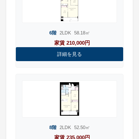
6階
2LDK
58.18㎡
家賃 210,000円
詳細を見る
8階
2LDK
52.50㎡
家賃 235,000円