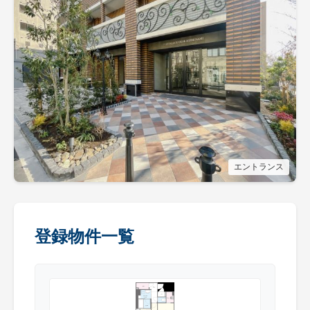
エントランス
登録物件一覧