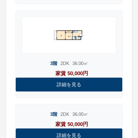
3階
2DK
36.00㎡
家賃 50,000円
詳細を見る
3階
2DK
36.00㎡
家賃 50,000円
詳細を見る