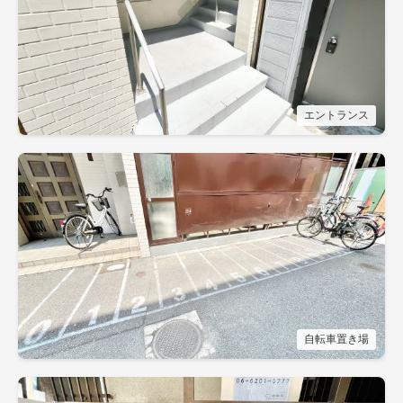
エントランス
自転車置き場