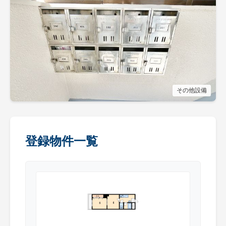
その他設備
登録物件一覧