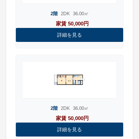
2階
2DK
36.00㎡
家賃 50,000円
詳細を見る
2階
2DK
36.00㎡
家賃 50,000円
詳細を見る