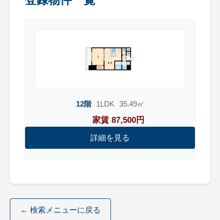
12階
1LDK
35.49㎡
家賃 87,500円
詳細を見る
← 検索メニューに戻る