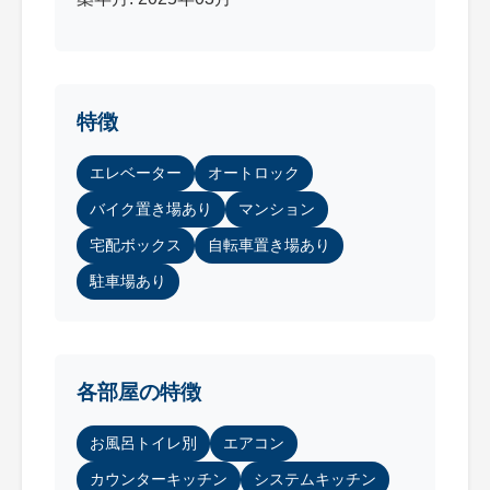
特徴
エレベーター
オートロック
バイク置き場あり
マンション
宅配ボックス
自転車置き場あり
駐車場あり
各部屋の特徴
お風呂トイレ別
エアコン
カウンターキッチン
システムキッチン