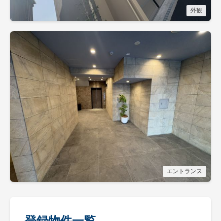
外観
エントランス
登録物件一覧