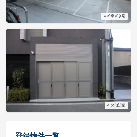
自転車置き場
その他設備
登録物件一覧