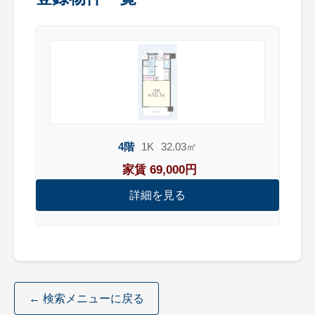
4階
1K
32.03㎡
家賃 69,000円
詳細を見る
← 検索メニューに戻る