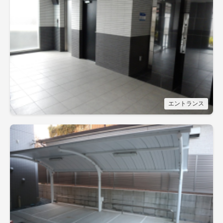
エントランス