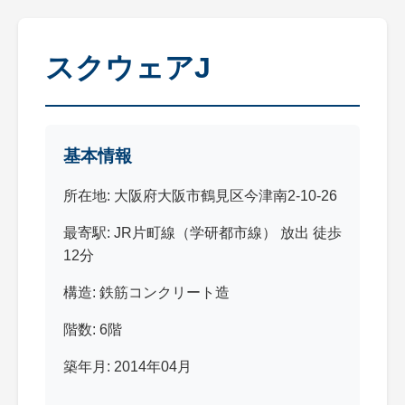
スクウェアJ
基本情報
所在地: 大阪府大阪市鶴見区今津南2-10-26
最寄駅: JR片町線（学研都市線） 放出 徒歩
12分
構造: 鉄筋コンクリート造
階数: 6階
築年月: 2014年04月