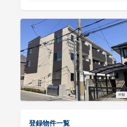
外観
登録物件一覧