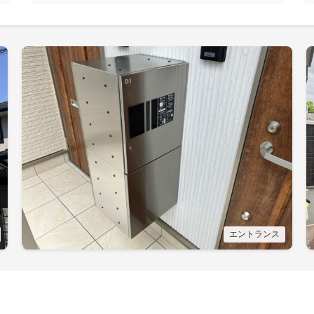
エントランス