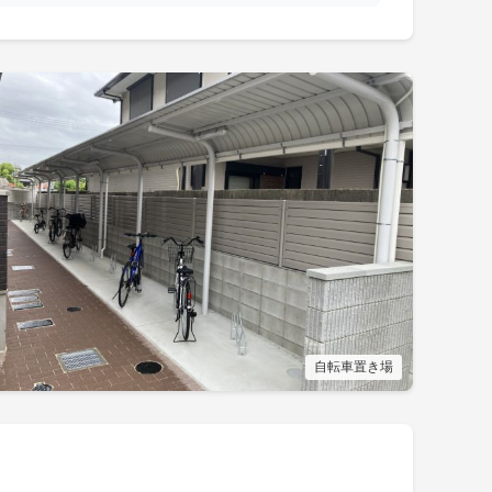
自転車置き場