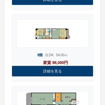
9階
2LDK
54.00㎡
家賃 98,000円
詳細を見る