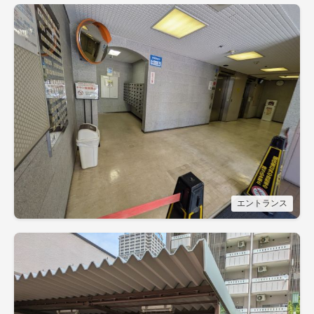
エントランス