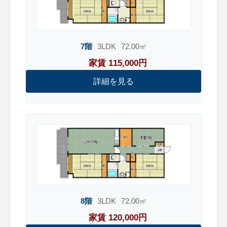
7階
3LDK
72.00㎡
家賃 115,000円
詳細を見る
8階
3LDK
72.00㎡
家賃 120,000円