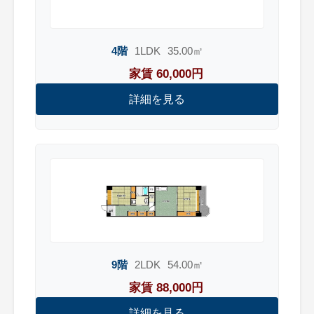
4階
1LDK
35.00㎡
家賃 60,000円
詳細を見る
9階
2LDK
54.00㎡
家賃 88,000円
詳細を見る