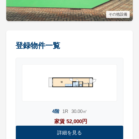
その他設備
登録物件一覧
4階
1R
30.00㎡
家賃 52,000円
詳細を見る