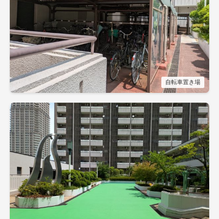
自転車置き場