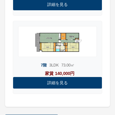
詳細を見る
7階
3LDK
73.00㎡
家賃 140,000円
詳細を見る