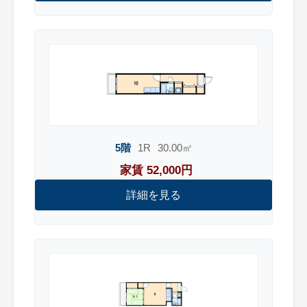
5階
1R
30.00㎡
家賃 52,000円
詳細を見る